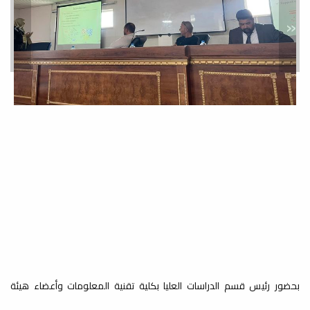
»
«
بحضور رئيس قسم الدراسات العليا بكلية تقنية المعلومات وأعضاء هيئة