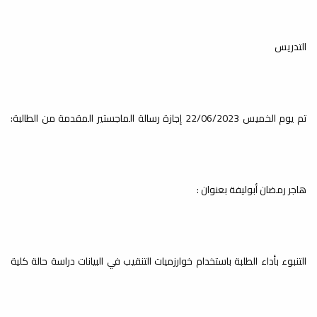
التدريس
تم يوم الخميس 22/06/2023 إجازة رسالة الماجستير المقدمة من الطالبة:
هاجر رمضان أبوليفة بعنوان :
التنبوء بأداء الطلبة باستخدام خوارزميات التنقيب في البيانات دراسة حالة كلية