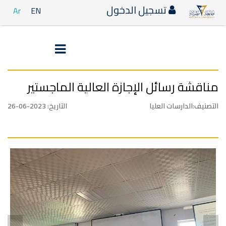
تسجيل الدخول
Ar
EN
مناقشة رسائل الإجازة العالية الماجستير
التصنيف:الدارسات العليا
التاريخ: 2023-06-26