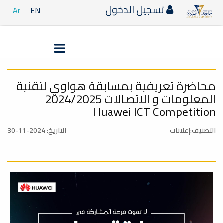
تسجيل الدخول
Ar
EN
محاضرة تعريفية بمسابقة هواوي لتقنية
المعلومات و الاتصالات 2024/2025
Huawei ICT Competition
التصنيف:إعلانات
التاريخ: 2024-11-30