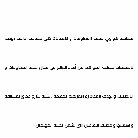
مسابقة هواوي لتقنية المعلومات و الاتصالات هي مسابقة علمية تهدف
لاستقطاب مختلف المواهب من أنحاء العالم في مجال تقنية المعلومات و
الاتصالات, و تهدف المحاضرة التعريفية المقامة بالكلية لشرح محاور لمسابقة
و اهميتها و مختلف التفاصيل التي تشغل الطلبة المهتمين