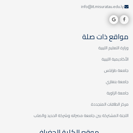
info@it.misuratau.edu.ly
مواقع ذات صلة
وزارة التعليم الليبية
الأكاديمية الليبية
جامعة طرابلس
جامعة بنغازي
جامعة الزاوية
مركز الطاقات المتجددة
اللجنة المشتركة بين جامعة مصراته وشركة الحديد والصلب
موقع الكلية الجغرافي