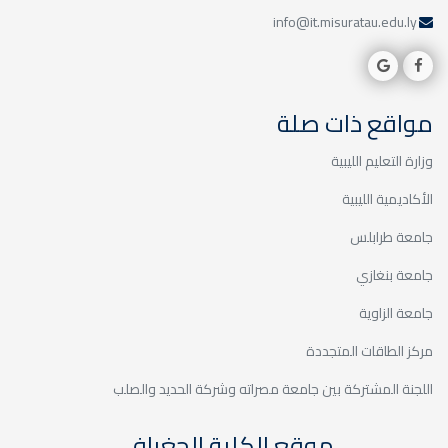
info@it.misuratau.edu.ly
مواقع ذات صلة
وزارة التعليم الليبية
الأكاديمية الليبية
جامعة طرابلس
جامعة بنغازي
جامعة الزاوية
مركز الطاقات المتجددة
اللجنة المشتركة بين جامعة مصراته وشركة الحديد والصلب
موقع الكلية الجغرافي