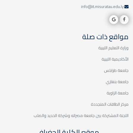
info@it.misuratau.edu.ly
مواقع ذات صلة
وزارة التعليم الليبية
الأكاديمية الليبية
جامعة طرابلس
جامعة بنغازي
جامعة الزاوية
مركز الطاقات المتجددة
اللجنة المشتركة بين جامعة مصراته وشركة الحديد والصلب
موقع الكلية الجغرافي