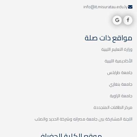
info@it.misuratau.edu.ly
مواقع ذات صلة
وزارة التعليم الليبية
الأكاديمية الليبية
جامعة طرابلس
جامعة بنغازي
جامعة الزاوية
مركز الطاقات المتجددة
اللجنة المشتركة بين جامعة مصراته وشركة الحديد والصلب
موقع الكلية الجغرافي