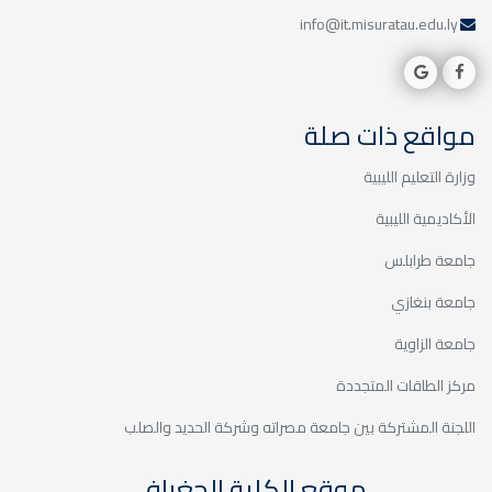
info@it.misuratau.edu.ly
مواقع ذات صلة
وزارة التعليم الليبية
الأكاديمية الليبية
جامعة طرابلس
جامعة بنغازي
جامعة الزاوية
مركز الطاقات المتجددة
اللجنة المشتركة بين جامعة مصراته وشركة الحديد والصلب
موقع الكلية الجغرافي