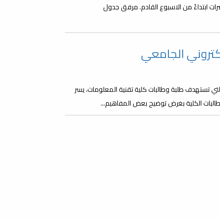
المحاضرات ابتداءً من الاسبوع القادم. مرفق جدول
كتروني الجامعي
التي تستهدف طلبة وطالبات كلية تقنية المعلومات، يسر
طالبات الكلية بغرض توضيح بعض المفاهيم...