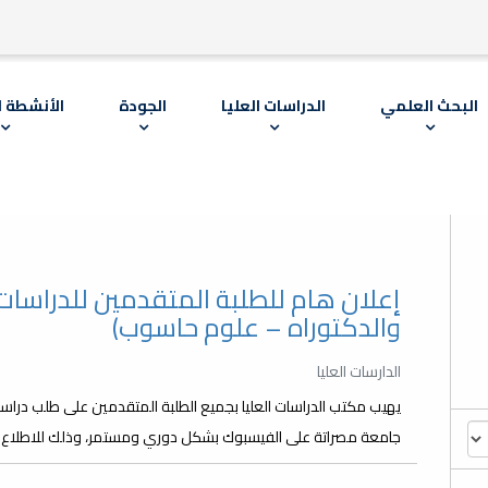
البحث العلمي
الدراسات العليا
الجودة
الأنشطة ا
إعلان هام للطلبة المتقدمين للدراسات ا
والدكتوراه – علوم حاسوب)
الدارسات العليا
يهيب مكتب الدراسات العليا بجميع الطلبة المتقدمين على طلب دراسة
جامعة مصراتة على الفيسبوك بشكل دوري ومستمر، وذلك للاطلاع على