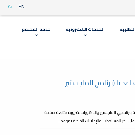
Ar
EN
لطلابية
الخدمات الالكترونية
خدمة المجتمع
لعليا (برنامج الماجستير
 ببرنامجي الماجستير والدكتوراه بضرورة متابعة صفحة
 آخر المستجدات والإعلانات الخاصة بموعد...