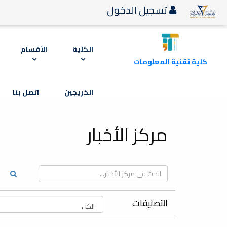
تسجيل الدخول
الكلية
الأقسام
كلية تقنية المعلومات
الخريجين
اتصل بنا
مركز الأخبار
التصنيفات