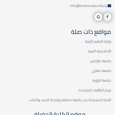
info@it.misuratau.edu.ly
مواقع ذات صلة
وزارة التعليم الليبية
الأكاديمية الليبية
جامعة طرابلس
جامعة بنغازي
جامعة الزاوية
مركز الطاقات المتجددة
اللجنة المشتركة بين جامعة مصراته وشركة الحديد والصلب
موقع الكلية الجغرافي