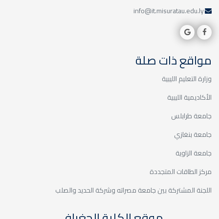
info@it.misuratau.edu.ly
مواقع ذات صلة
وزارة التعليم الليبية
الأكاديمية الليبية
جامعة طرابلس
جامعة بنغازي
جامعة الزاوية
مركز الطاقات المتجددة
اللجنة المشتركة بين جامعة مصراته وشركة الحديد والصلب
موقع الكلية الجغرافي