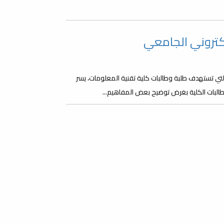
كتروني الجامعي
التي تستهدف طلبة وطالبات كلية تقنية المعلومات، يسر
طالبات الكلية بغرض توضيح بعض المفاهيم...