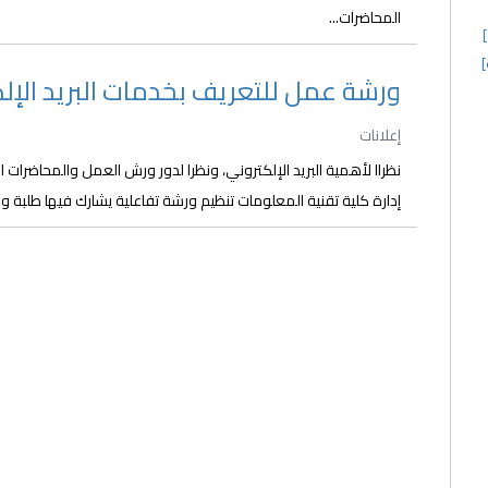
المحاضرات...
ورشة عمل للتعريف بخدمات البريد الإل
إعلانات
نظراا ﻷهمية البريد الإلكتروني، ونظرا لدور ورش العمل والمحاضرات 
إدارة كلية تقنية المعلومات تنظيم ورشة تفاعلية يشارك فيها طلبة و