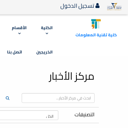
تسجيل الدخول
الكلية
الأقسام
كلية تقنية المعلومات
الخريجين
اتصل بنا
مركز الأخبار
التصنيفات